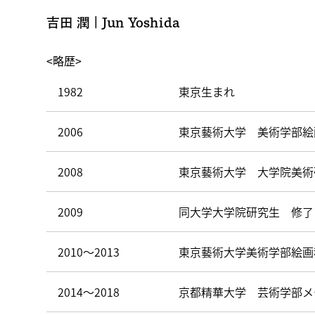
吉田 潤 | Jun Yoshida
<略歴>
1982
東京生まれ
2006
東京藝術大学 美術学部絵
2008
東京藝術大学 大学院美術
2009
同大学大学院研究生 修了
2010～2013
東京藝術大学美術学部絵画
2014〜2018
京都精華大学 芸術学部メ