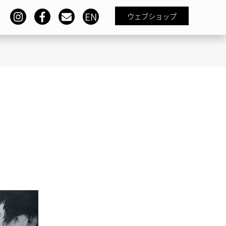
EN
ウェブショップ