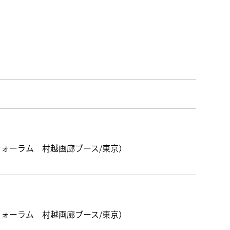
国際フォーラム 村越画廊ブース/東京）
国際フォーラム 村越画廊ブース/東京）