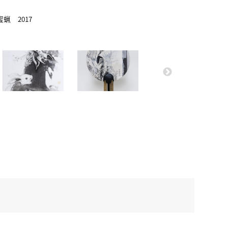
蝋 2017