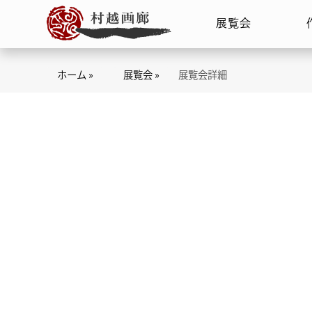
展覧会
ホーム »
展覧会 »
展覧会詳細