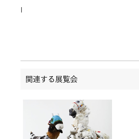
|
関連する展覧会