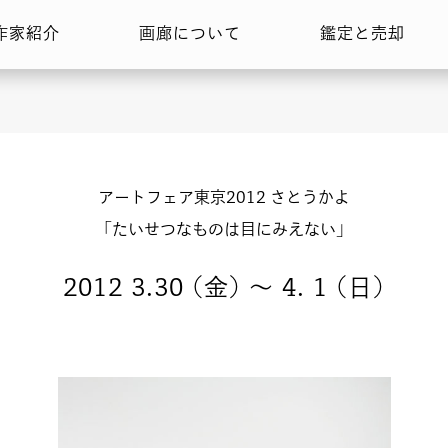
作家紹介
画廊について
鑑定と売却
アートフェア東京2012 さとうかよ
「たいせつなものは目にみえない」
2012 3.30
(金)
〜 4. 1
(日)