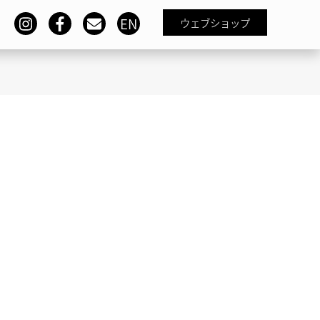
EN
ウェブショップ