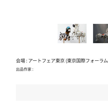
会場 : アートフェア東京 (東京国際フォーラ
出品作家 :