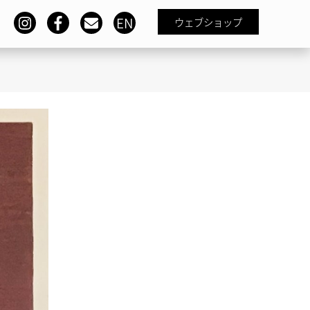
EN
ウェブショップ